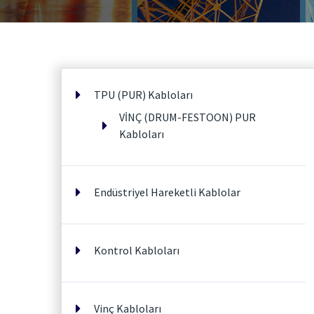
TPU (PUR) Kabloları
VİNÇ (DRUM-FESTOON) PUR
Kabloları
Endüstriyel Hareketli Kablolar
Kontrol Kabloları
Vinç Kabloları