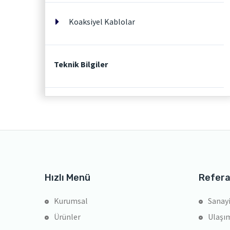
Koaksiyel Kablolar
Teknik Bilgiler
Hızlı Menü
Refera
Kurumsal
Sanayi
Ürünler
Ulaşım