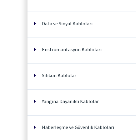
Data ve Sinyal Kabloları
Enstrümantasyon Kabloları
Silikon Kablolar
Yangına Dayanıklı Kablolar
Haberleşme ve Güvenlik Kabloları