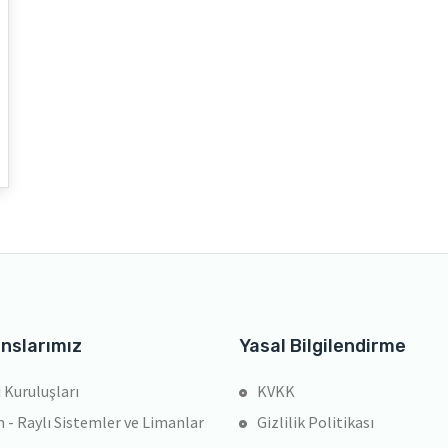
nslarımız
Yasal Bilgilendirme
 Kuruluşları
KVKK
 - Raylı Sistemler ve Limanlar
Gizlilik Politikası