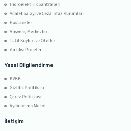
Hidroelektirik Santralleri
Adalet Sarayı ve Ceza İnfaz Kurumları
Hastaneler
Alışveriş Merkezleri
Tatil Köyleri ve Oteller
Yurtdışı Projeler
Yasal Bilgilendirme
KVKK
Gizlilik Politikası
Çerez Politikası
Aydınlatma Metni
İletişim