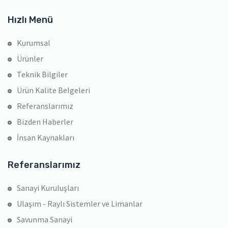
Hızlı Menü
Kurumsal
Ürünler
Teknik Bilgiler
Ürün Kalite Belgeleri
Referanslarımız
Bizden Haberler
İnsan Kaynakları
Referanslarımız
Sanayi Kuruluşları
Ulaşım - Raylı Sistemler ve Limanlar
Savunma Sanayi