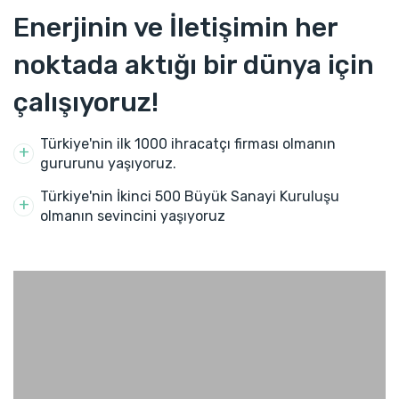
Enerjinin ve İletişimin her
noktada aktığı bir dünya için
çalışıyoruz!
Türkiye'nin ilk 1000 ihracatçı firması olmanın
gururunu yaşıyoruz.
Türkiye'nin İkinci 500 Büyük Sanayi Kuruluşu
olmanın sevincini yaşıyoruz