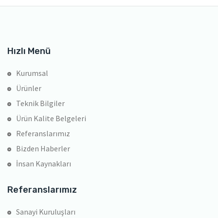
Hızlı Menü
Kurumsal
Ürünler
Teknik Bilgiler
Ürün Kalite Belgeleri
Referanslarımız
Bizden Haberler
İnsan Kaynakları
Referanslarımız
Sanayi Kuruluşları