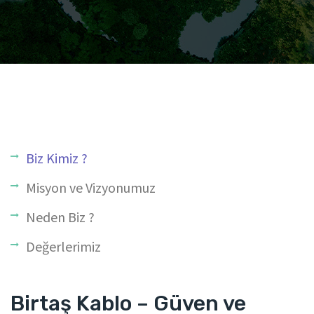
Biz Kimiz ?
Misyon ve Vizyonumuz
Neden Biz ?
Değerlerimiz
Birtaş Kablo – Güven ve