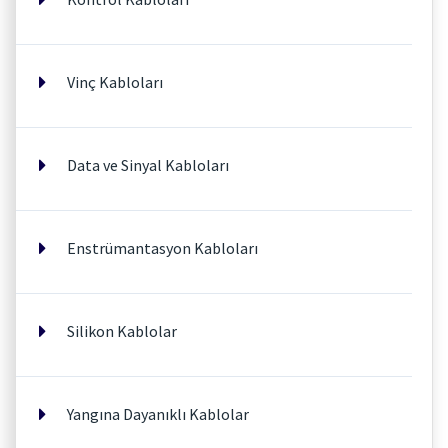
Vinç Kabloları
Data ve Sinyal Kabloları
Enstrümantasyon Kabloları
Silikon Kablolar
Yangına Dayanıklı Kablolar