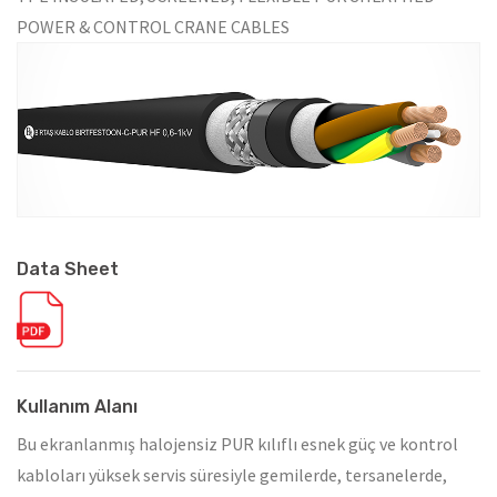
POWER & CONTROL CRANE CABLES
Data Sheet
Kullanım Alanı
Bu ekranlanmış halojensiz PUR kılıflı esnek güç ve kontrol
kabloları yüksek servis süresiyle gemilerde, tersanelerde,