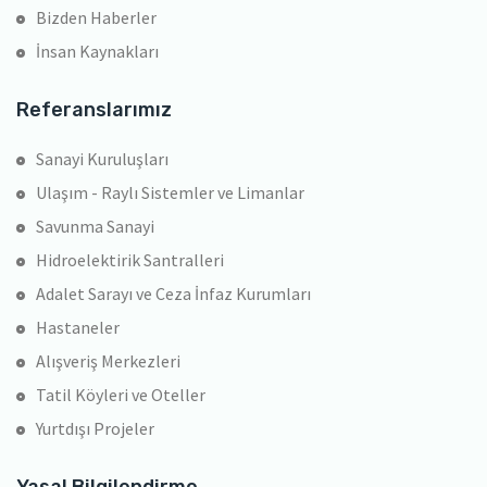
Bizden Haberler
İnsan Kaynakları
Referanslarımız
Sanayi Kuruluşları
Ulaşım - Raylı Sistemler ve Limanlar
Savunma Sanayi
Hidroelektirik Santralleri
Adalet Sarayı ve Ceza İnfaz Kurumları
Hastaneler
Alışveriş Merkezleri
Tatil Köyleri ve Oteller
Yurtdışı Projeler