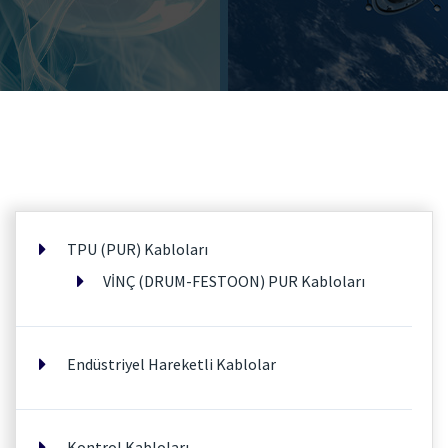
TPU (PUR) Kabloları
VİNÇ (DRUM-FESTOON) PUR Kabloları
Endüstriyel Hareketli Kablolar
Kontrol Kabloları