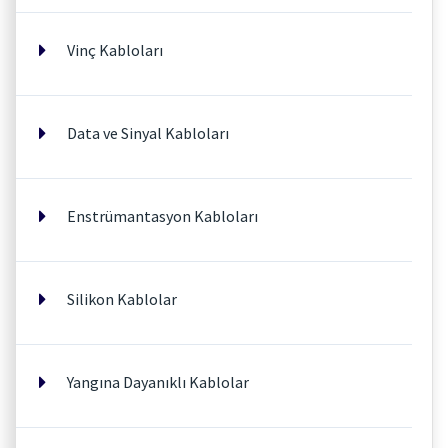
Vinç Kabloları
Data ve Sinyal Kabloları
Enstrümantasyon Kabloları
Silikon Kablolar
Yangına Dayanıklı Kablolar