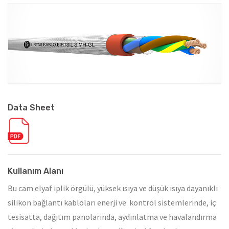
Data Sheet
Kullanım Alanı
Bu cam elyaf iplik örgülü, yüksek ısıya ve düşük ısıya dayanıklı
silikon bağlantı kabloları enerji ve kontrol sistemlerinde, iç
tesisatta, dağıtım panolarında, aydınlatma ve havalandırma