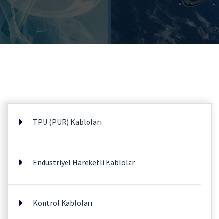
TPU (PUR) Kabloları
Endüstriyel Hareketli Kablolar
Kontrol Kabloları