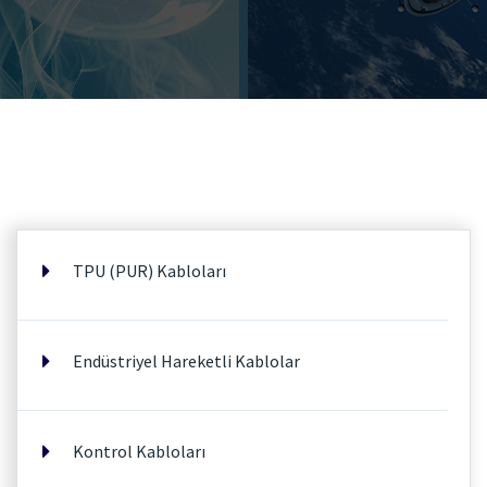
TPU (PUR) Kabloları
Endüstriyel Hareketli Kablolar
Kontrol Kabloları