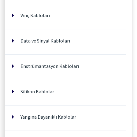
Vinç Kabloları
Data ve Sinyal Kabloları
Enstrümantasyon Kabloları
Silikon Kablolar
Yangına Dayanıklı Kablolar