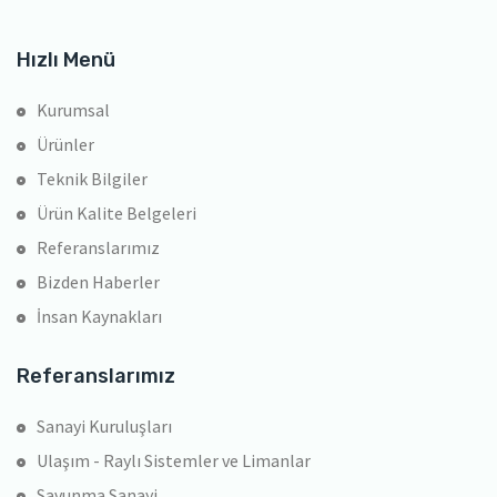
Hızlı Menü
Kurumsal
Ürünler
Teknik Bilgiler
Ürün Kalite Belgeleri
Referanslarımız
Bizden Haberler
İnsan Kaynakları
Referanslarımız
Sanayi Kuruluşları
Ulaşım - Raylı Sistemler ve Limanlar
Savunma Sanayi