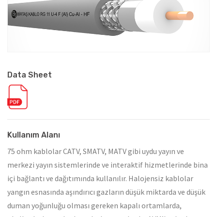
Data Sheet
Kullanım Alanı
75 ohm kablolar CATV, SMATV, MATV gibi uydu yayın ve
merkezi yayın sistemlerinde ve interaktif hizmetlerinde bina
içi bağlantı ve dağıtımında kullanılır. Halojensiz kablolar
yangın esnasında aşındırıcı gazların düşük miktarda ve düşük
duman yoğunluğu olması gereken kapalı ortamlarda,