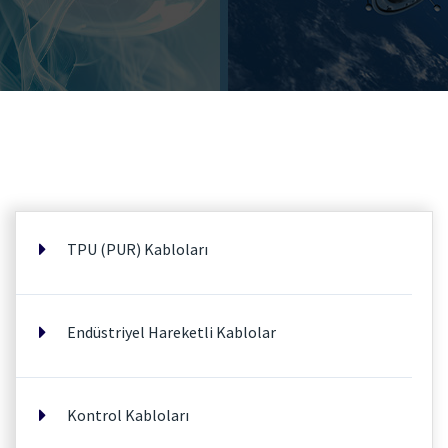
TPU (PUR) Kabloları
Endüstriyel Hareketli Kablolar
Kontrol Kabloları