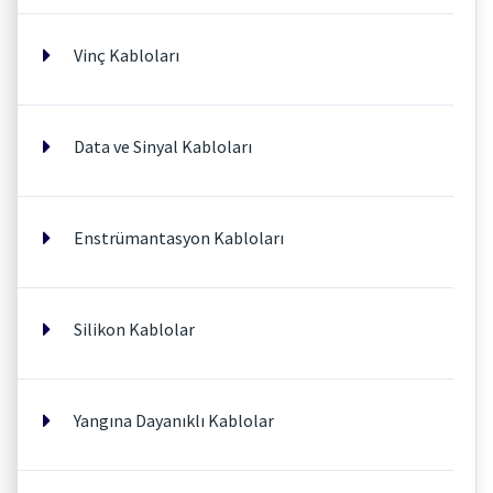
Vinç Kabloları
Data ve Sinyal Kabloları
Enstrümantasyon Kabloları
Silikon Kablolar
Yangına Dayanıklı Kablolar