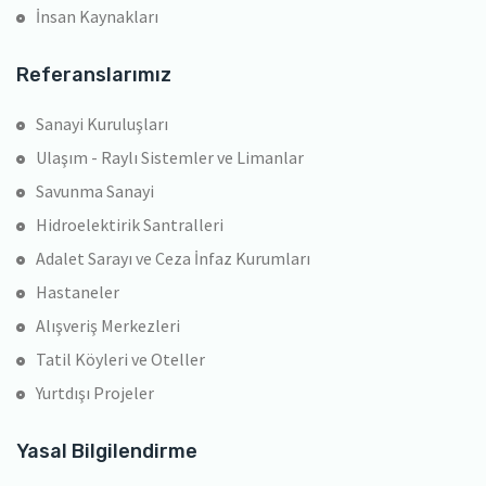
İnsan Kaynakları
Referanslarımız
Sanayi Kuruluşları
Ulaşım - Raylı Sistemler ve Limanlar
Savunma Sanayi
Hidroelektirik Santralleri
Adalet Sarayı ve Ceza İnfaz Kurumları
Hastaneler
Alışveriş Merkezleri
Tatil Köyleri ve Oteller
Yurtdışı Projeler
Yasal Bilgilendirme