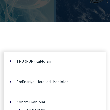
TPU (PUR) Kabloları
Endüstriyel Hareketli Kablolar
Kontrol Kabloları
Pur Kontrol