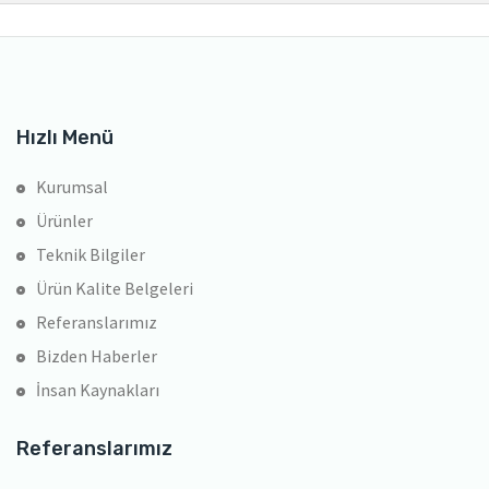
Hızlı Menü
Kurumsal
Ürünler
Teknik Bilgiler
Ürün Kalite Belgeleri
Referanslarımız
Bizden Haberler
İnsan Kaynakları
Referanslarımız