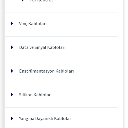
Vinç Kabloları
Data ve Sinyal Kabloları
Enstrümantasyon Kabloları
Silikon Kablolar
Yangına Dayanıklı Kablolar