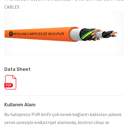
CABLES
Data Sheet
Kullanım Alanı
Bu halojensiz PUR kılıflı çok esnek bağlantı kabloları yüksek
servis süresiyle endüstriyel alanlarda, kontrol cihaz ve