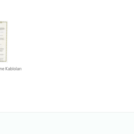
ne Kabloları