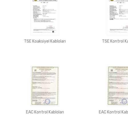
TSE Koaksiyel Kabloları
TSE Kontrol Ka
EAC Kontrol Kabloları
EAC Kontrol Kabl