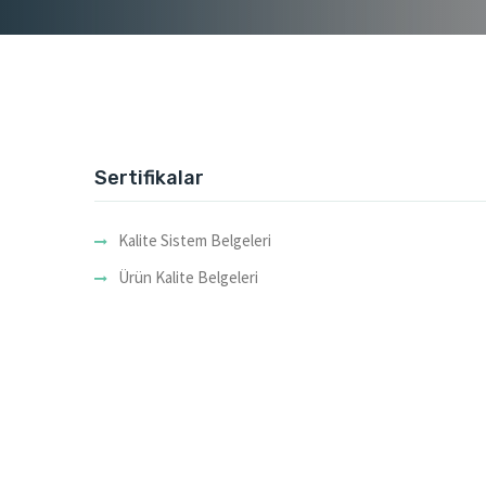
Sertifikalar
Kalite Sistem Belgeleri
Ürün Kalite Belgeleri