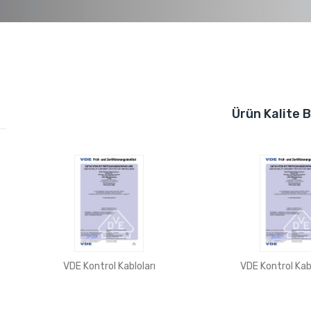
Ürün Kalite B
VDE Kontrol Kabloları
VDE Kontrol Kabl