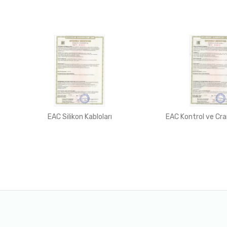
EAC Silikon Kabloları
EAC Kontrol ve Cra