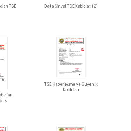
oları TSE
Data Sinyal TSE Kabloları (2)
TSE Haberleşme ve Güvenlik
Kabloları
bloları
5-K